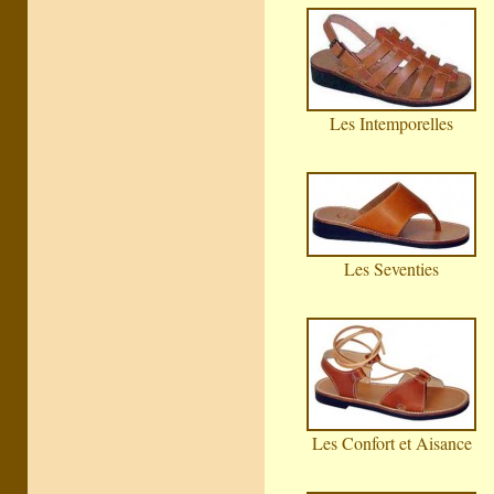
Les Intemporelles
Les Seventies
Les Confort et Aisance