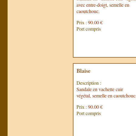
avec entre-doigt, semelle en
caoutchouc.
Prix :
90.00 €
Port compris
Blaise
Description :
Sandale en vachette cuir
végétal, semelle en caoutchouc
Prix :
90.00 €
Port compris