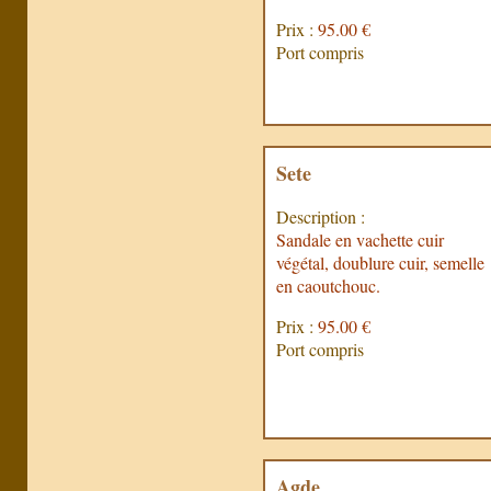
Prix :
95.00 €
Port compris
Sete
Description :
Sandale en vachette cuir
végétal, doublure cuir, semelle
en caoutchouc.
Prix :
95.00 €
Port compris
Agde