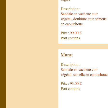
Description :
Sandale en vachette cuir
végétal, doublure cuir, semelle
en caoutchouc.
Prix :
99.00 €
Port compris
Murat
Description :
Sandale en vachette cuir
végétal, semelle en caoutchouc
Prix :
93.00 €
Port compris