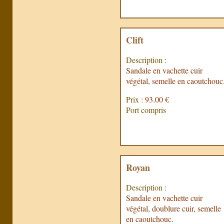
Clift
Description :
Sandale en vachette cuir
végétal, semelle en caoutchouc
Prix :
93.00 €
Port compris
Royan
Description :
Sandale en vachette cuir
végétal, doublure cuir, semelle
en caoutchouc.