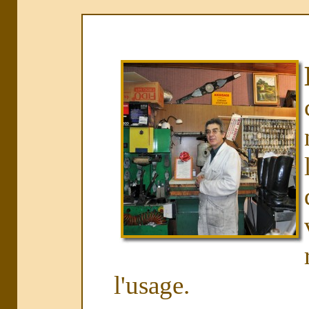
l'usage.